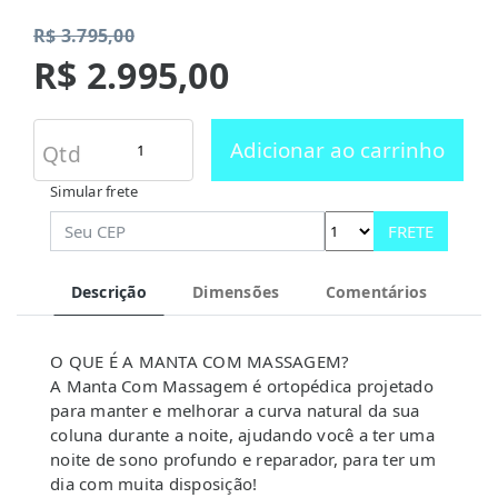
R$ 3.795,00
R$ 2.995,00
Adicionar ao carrinho
Qtd
Simular frete
FRETE
Descrição
Dimensões
Comentários
O QUE É A MANTA COM MASSAGEM?
A Manta Com Massagem é ortopédica projetado
para manter e melhorar a curva natural da sua
coluna durante a noite, ajudando você a ter uma
noite de sono profundo e reparador, para ter um
dia com muita disposição!