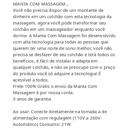
MANTA COM MASSAGEM...
Você não precisa dispor de um montante de
dinheiro em um colchão com esta tecnologia da
massagem, agora você pode transformar seu
colchão em um massageador enquanto você
dorme. A Manta Com Massagem foi desenvolvido
com alta tecnologia para todas as pessoas que
querem ter uma noite de sono melhor, você não
precisa se desfazer de seu colchão e terá todos os
benefícios, é fácil de instalar e adapta em
qualquer colchão, e não se preocupe com o preço
do produto você só adquire a tecnologia! É
acessível a todos.
Frete 100% Grátis o envio da Manta Com
Massagem é por nossa conta.
3 anos de garantia
Ao usar: Conecte diretamente na tomada a de
alimentação com regulagem (110V a 260V-
Automático) Consumo: 21W