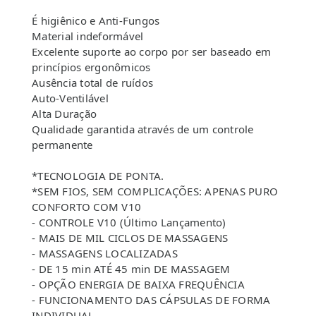
É higiênico e Anti-Fungos
Material indeformável
Excelente suporte ao corpo por ser baseado em
princípios ergonômicos
Ausência total de ruídos
Auto-Ventilável
Alta Duração
Qualidade garantida através de um controle
permanente
*TECNOLOGIA DE PONTA.
*SEM FIOS, SEM COMPLICAÇÕES: APENAS PURO
CONFORTO COM V10
- CONTROLE V10 (Último Lançamento)
- MAIS DE MIL CICLOS DE MASSAGENS
- MASSAGENS LOCALIZADAS
- DE 15 min ATÉ 45 min DE MASSAGEM
- OPÇÃO ENERGIA DE BAIXA FREQUÊNCIA
- FUNCIONAMENTO DAS CÁPSULAS DE FORMA
INDIVIDUAL