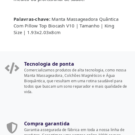
Palavras-chave:
Manta Massageadora Quântica
Com Pillow Top Biocash V10 | Tamanho | King
Size | 1.93x2.03x8cm
Tecnologia de ponta
Comercializamos produtos de alta tecnologia, como nossa
Manta Massageadora, Colchões Magnéticos e Água
Bioquântica, que resultam em uma rotina saudável para
todos que buscam um sono reparador e mais qualidade de
vida.
Compra garantida
Garantia assegurada de fábrica em toda a nossa linha de