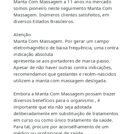
Manta Com Massagem a 11 anos no mercado
somos pioneiro neste seguimento Manta Com
Massagem. Inúmeros clientes satisfeitos, em
diversos Estados Brasileiros.
Atenção
Manta Com Massagem. Por gerar um campo
eletromagnético de baixa frequência, uma contra
indicação absoluta
apresenta-se aos portadores de marca-passo.
Apesar de não haver outras contra indicações,
recomendamos que gestantes e recém-nascidos
utilizem a manta com massagem desligada.
Embora a Manta Com Massagem possam trazer
diversos benefícios para o organismo , é
importante que ela não seja adotada
deliberadamente em substituição de tratamentos
em curso ou como único tratamento da saúde.
Para tal, procure por aconselhamento de um
médico ou profissional de saúde.