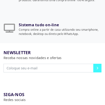
produtos. Garantimos uma compra online 100% segura.
Sistema tudo on-line
Compra online a partir de casa utilizando seu smartphone,
notebook, desktop ou direto pelo WhatsApp.
NEWSLETTER
Receba nossas novidades e ofertas
SIGA-NOS
Redes sociais