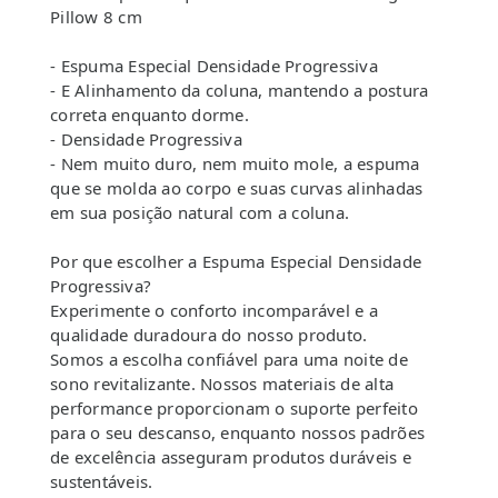
Pillow 8 cm
- Espuma Especial Densidade Progressiva
- E Alinhamento da coluna, mantendo a postura
correta enquanto dorme.
- Densidade Progressiva
- Nem muito duro, nem muito mole, a espuma
que se molda ao corpo e suas curvas alinhadas
em sua posição natural com a coluna.
Por que escolher a Espuma Especial Densidade
Progressiva?
Experimente o conforto incomparável e a
qualidade duradoura do nosso produto.
Somos a escolha confiável para uma noite de
sono revitalizante. Nossos materiais de alta
performance proporcionam o suporte perfeito
para o seu descanso, enquanto nossos padrões
de excelência asseguram produtos duráveis e
sustentáveis.