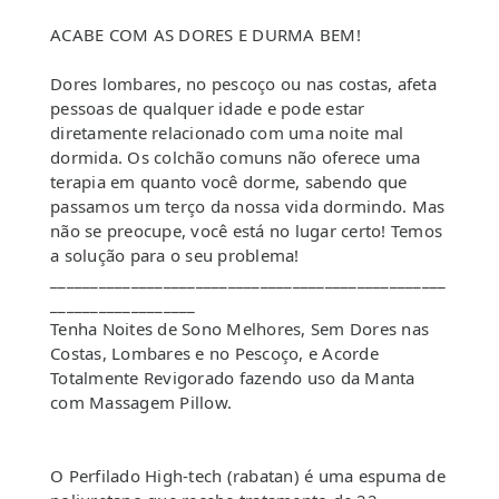
ACABE COM AS DORES E DURMA BEM!
Dores lombares, no pescoço ou nas costas, afeta
pessoas de qualquer idade e pode estar
diretamente relacionado com uma noite mal
dormida. Os colchão comuns não oferece uma
terapia em quanto você dorme, sabendo que
passamos um terço da nossa vida dormindo. Mas
não se preocupe, você está no lugar certo! Temos
a solução para o seu problema!
_________________________________________________
__________________
Tenha Noites de Sono Melhores, Sem Dores nas
Costas, Lombares e no Pescoço, e Acorde
Totalmente Revigorado fazendo uso da Manta
com Massagem Pillow.
O Perfilado High-tech (rabatan) é uma espuma de