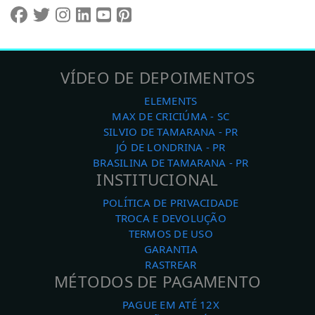
VÍDEO DE DEPOIMENTOS
ELEMENTS
MAX DE CRICIÚMA - SC
SILVIO DE TAMARANA - PR
JÓ DE LONDRINA - PR
BRASILINA DE TAMARANA - PR
INSTITUCIONAL
POLÍTICA DE PRIVACIDADE
TROCA E DEVOLUÇÃO
TERMOS DE USO
GARANTIA
RASTREAR
MÉTODOS DE PAGAMENTO
PAGUE EM ATÉ 12X