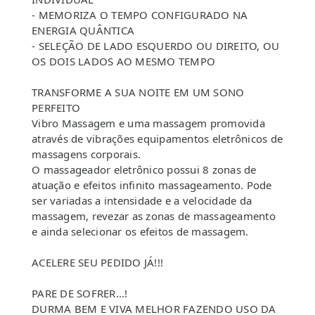
- MEMORIZA O TEMPO CONFIGURADO NA
ENERGIA QUÂNTICA
- SELEÇÃO DE LADO ESQUERDO OU DIREITO, OU
OS DOIS LADOS AO MESMO TEMPO
TRANSFORME A SUA NOITE EM UM SONO
PERFEITO
Vibro Massagem e uma massagem promovida
através de vibrações equipamentos eletrônicos de
massagens corporais.
O massageador eletrônico possui 8 zonas de
atuação e efeitos infinito massageamento. Pode
ser variadas a intensidade e a velocidade da
massagem, revezar as zonas de massageamento
e ainda selecionar os efeitos de massagem.
ACELERE SEU PEDIDO JÁ!!!
PARE DE SOFRER...!
DURMA BEM E VIVA MELHOR FAZENDO USO DA