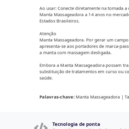
Ao usar: Conecte diretamente na tomada 
Manta Massageadora a 14 anos no mercado 
Estados Brasileiros.
Atenção
Manta Massageadora. Por gerar um campo e
apresenta-se aos portadores de marca-pass
a manta com massagem desligada.
Embora a Manta Massageadora possam traze
substituição de tratamentos em curso ou c
saúde.
Palavras-chave:
Manta Massageadora | Ta
Tecnologia de ponta