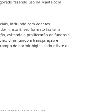
vigorado fazendo uso da Manta com
ciais, incluindo com agentes
-in, isto é, seu formato faz ter a
ão, evitando a proliferação de fungos e
sono, diminuindo a transpiração e
campo de dormir higienizado e livre de