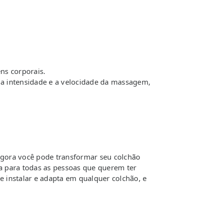
s corporais.
 a intensidade e a velocidade da massagem,
gora você pode transformar seu colchão
para todas as pessoas que querem ter
de instalar e adapta em qualquer colchão, e