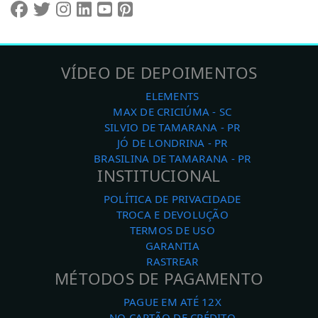
VÍDEO DE DEPOIMENTOS
ELEMENTS
MAX DE CRICIÚMA - SC
SILVIO DE TAMARANA - PR
JÓ DE LONDRINA - PR
BRASILINA DE TAMARANA - PR
INSTITUCIONAL
POLÍTICA DE PRIVACIDADE
TROCA E DEVOLUÇÃO
TERMOS DE USO
GARANTIA
RASTREAR
MÉTODOS DE PAGAMENTO
PAGUE EM ATÉ 12X
NO CARTÃO DE CRÉDITO