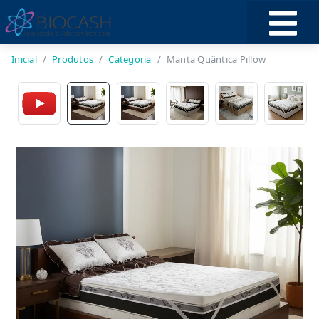
Inicial
Produtos
Categoria
Manta Quântica Pillow