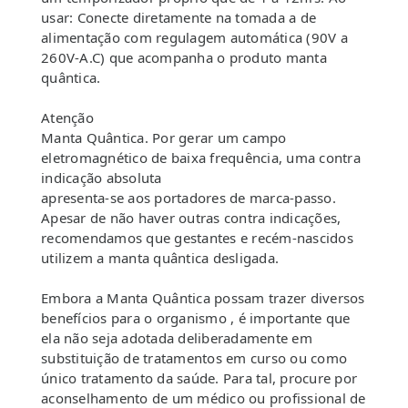
usar: Conecte diretamente na tomada a de
alimentação com regulagem automática (90V a
260V-A.C) que acompanha o produto manta
quântica.
Atenção
Manta Quântica. Por gerar um campo
eletromagnético de baixa frequência, uma contra
indicação absoluta
apresenta-se aos portadores de marca-passo.
Apesar de não haver outras contra indicações,
recomendamos que gestantes e recém-nascidos
utilizem a manta quântica desligada.
Embora a Manta Quântica possam trazer diversos
benefícios para o organismo , é importante que
ela não seja adotada deliberadamente em
substituição de tratamentos em curso ou como
único tratamento da saúde. Para tal, procure por
aconselhamento de um médico ou profissional de