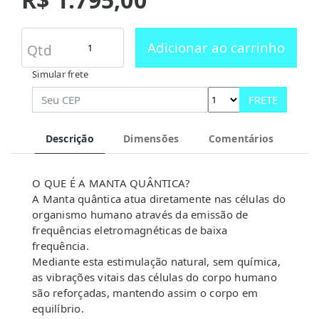
Adicionar ao carrinho
Qtd
Simular frete
FRETE
Descrição
Dimensões
Comentários
O QUE É A MANTA QUÂNTICA?
A Manta quântica atua diretamente nas células do
organismo humano através da emissão de
frequências eletromagnéticas de baixa
frequência.
Mediante esta estimulação natural, sem química,
as vibrações vitais das células do corpo humano
são reforçadas, mantendo assim o corpo em
equilíbrio.