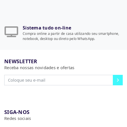
Sistema tudo on-line
Compra online a partir de casa utilizando seu smartphone,
notebook, desktop ou direto pelo WhatsApp.
NEWSLETTER
Receba nossas novidades e ofertas
SIGA-NOS
Redes sociais