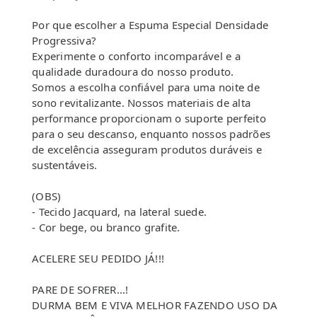
Por que escolher a Espuma Especial Densidade
Progressiva?
Experimente o conforto incomparável e a
qualidade duradoura do nosso produto.
Somos a escolha confiável para uma noite de
sono revitalizante. Nossos materiais de alta
performance proporcionam o suporte perfeito
para o seu descanso, enquanto nossos padrões
de excelência asseguram produtos duráveis e
sustentáveis.
(OBS)
- Tecido Jacquard, na lateral suede.
- Cor bege, ou branco grafite.
ACELERE SEU PEDIDO JÁ!!!
PARE DE SOFRER...!
DURMA BEM E VIVA MELHOR FAZENDO USO DA