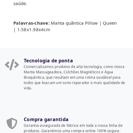
saúde.
Palavras-chave:
Manta quântica Pillow | Queen
| 1.58x1.98x4cm
Tecnologia de ponta
Comercializamos produtos de alta tecnologia, como nossa
Manta Massageadora, Colchões Magnéticos e Água
Bioquântica, que resultam em uma rotina saudável para
todos que buscam um sono reparador e mais qualidade de
vida.
Compra garantida
Garantia assegurada de fábrica em toda a nossa linha de
produtos. Garantimos uma compra online 100% segura.