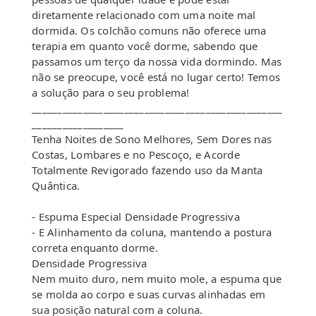
diretamente relacionado com uma noite mal
dormida. Os colchão comuns não oferece uma
terapia em quanto você dorme, sabendo que
passamos um terço da nossa vida dormindo. Mas
não se preocupe, você está no lugar certo! Temos
a solução para o seu problema!
_________________________________________________
__________________
Tenha Noites de Sono Melhores, Sem Dores nas
Costas, Lombares e no Pescoço, e Acorde
Totalmente Revigorado fazendo uso da Manta
Quântica.
- Espuma Especial Densidade Progressiva
- E Alinhamento da coluna, mantendo a postura
correta enquanto dorme.
Densidade Progressiva
Nem muito duro, nem muito mole, a espuma que
se molda ao corpo e suas curvas alinhadas em
sua posição natural com a coluna.