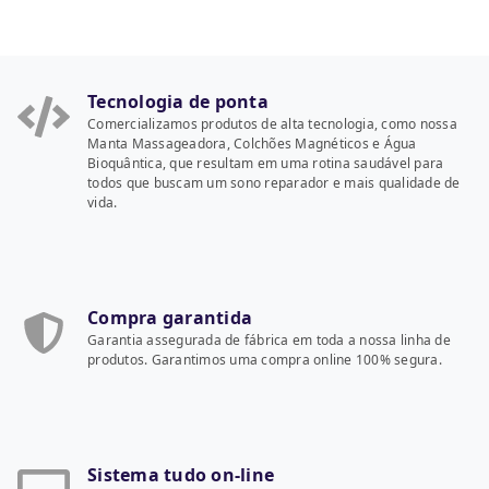
Tecnologia de ponta
Comercializamos produtos de alta tecnologia, como nossa
Manta Massageadora, Colchões Magnéticos e Água
Bioquântica, que resultam em uma rotina saudável para
todos que buscam um sono reparador e mais qualidade de
vida.
Compra garantida
Garantia assegurada de fábrica em toda a nossa linha de
produtos. Garantimos uma compra online 100% segura.
Sistema tudo on-line