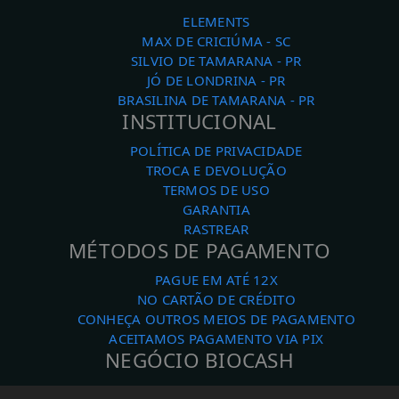
ELEMENTS
MAX DE CRICIÚMA - SC
SILVIO DE TAMARANA - PR
JÓ DE LONDRINA - PR
BRASILINA DE TAMARANA - PR
INSTITUCIONAL
POLÍTICA DE PRIVACIDADE
TROCA E DEVOLUÇÃO
TERMOS DE USO
GARANTIA
RASTREAR
MÉTODOS DE PAGAMENTO
PAGUE EM ATÉ 12X
NO CARTÃO DE CRÉDITO
CONHEÇA OUTROS MEIOS DE PAGAMENTO
ACEITAMOS PAGAMENTO VIA PIX
NEGÓCIO BIOCASH
FUNCIONAMENTO