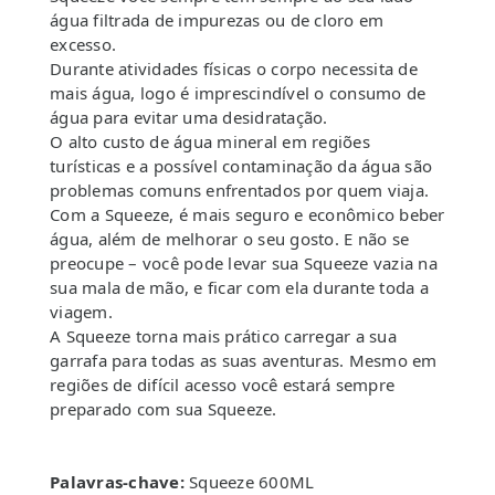
água filtrada de impurezas ou de cloro em
excesso.
Durante atividades físicas o corpo necessita de
mais água, logo é imprescindível o consumo de
água para evitar uma desidratação.
O alto custo de água mineral em regiões
turísticas e a possível contaminação da água são
problemas comuns enfrentados por quem viaja.
Com a Squeeze, é mais seguro e econômico beber
água, além de melhorar o seu gosto. E não se
preocupe – você pode levar sua Squeeze vazia na
sua mala de mão, e ficar com ela durante toda a
viagem.
A Squeeze torna mais prático carregar a sua
garrafa para todas as suas aventuras. Mesmo em
regiões de difícil acesso você estará sempre
preparado com sua Squeeze.
Palavras-chave:
Squeeze 600ML