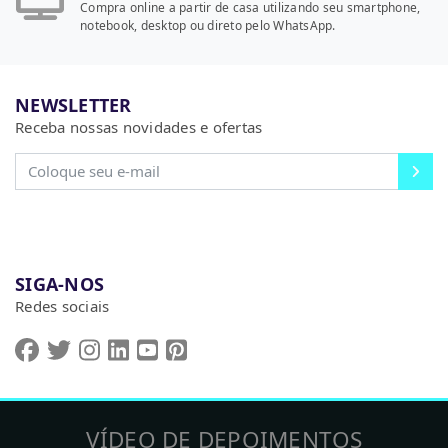
Compra online a partir de casa utilizando seu smartphone,
notebook, desktop ou direto pelo WhatsApp.
NEWSLETTER
Receba nossas novidades e ofertas
SIGA-NOS
Redes sociais
VÍDEO DE DEPOIMENTOS