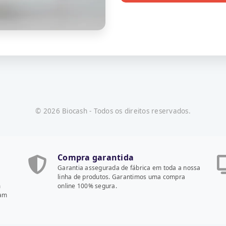
© 2026 Biocash - Todos os direitos reservados.
Compra garantida
Garantia assegurada de fábrica em toda a nossa
linha de produtos. Garantimos uma compra
m
online 100% segura.
cam