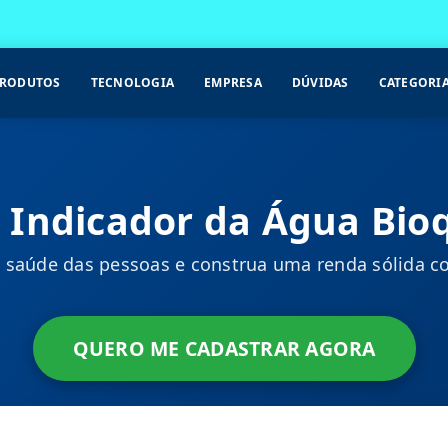
RODUTOS
TECNOLOGIA
EMPRESA
DÚVIDAS
CATEGORI
 Indicador da Água Bio
 saúde das pessoas e construa uma renda sólida c
QUERO ME CADASTRAR AGORA