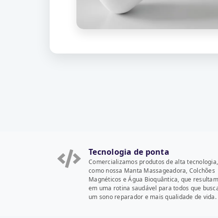
Tecnologia de ponta
Comercializamos produtos de alta tecnologia,
como nossa Manta Massageadora, Colchões
Magnéticos e Água Bioquântica, que resulta
em uma rotina saudável para todos que bus
um sono reparador e mais qualidade de vida.