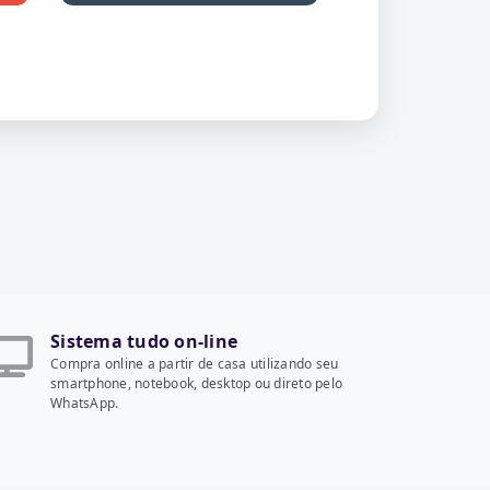
Sistema tudo on-line
Compra online a partir de casa utilizando seu
smartphone, notebook, desktop ou direto pelo
WhatsApp.